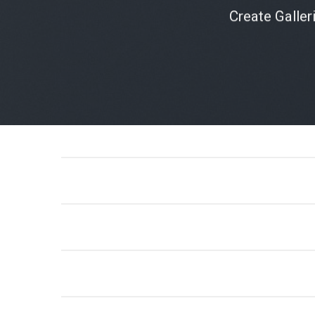
Create Galler