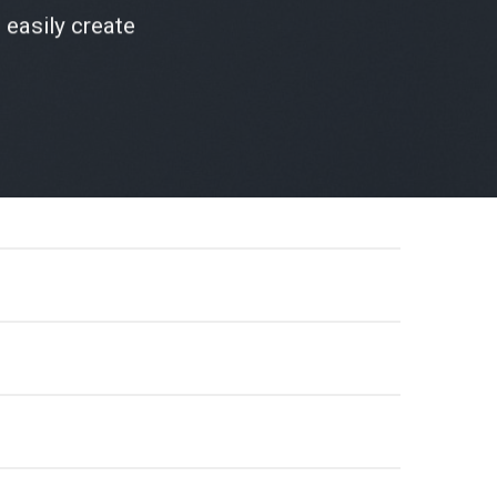
 easily create