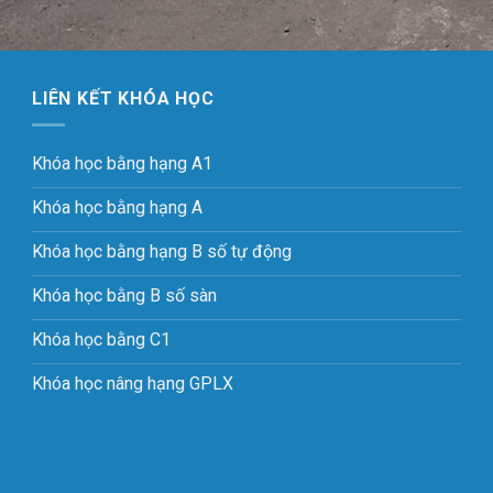
LIÊN KẾT KHÓA HỌC
Khóa học bằng hạng A1
Khóa học bằng hạng A
Khóa học bằng hạng B số tự động
Khóa học bằng B số sàn
Khóa học bằng C1
Khóa học nâng hạng GPLX